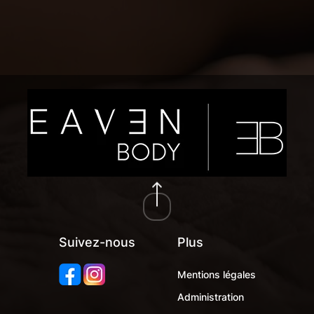
Suivez-nous
Plus
Mentions légales
Administration