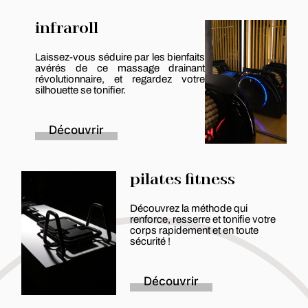
infraroll
Laissez-vous séduire par les bienfaits
avérés de ce massage drainant
révolutionnaire, et regardez votre
silhouette se tonifier.
Découvrir
pilates fitness
Découvrez la méthode qui
renforce, resserre et tonifie votre
corps rapidement et en toute
sécurité !
Découvrir