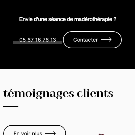
Envie d’une séance de madérothérapie ?
05 67 16 76 13
Contacter
témoignages clients
En voir plus