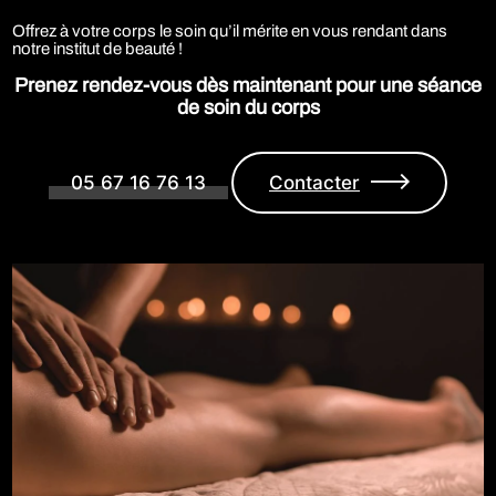
Offrez à votre corps le soin qu’il mérite en vous rendant dans
notre institut de beauté !
Prenez rendez-vous dès maintenant pour une séance
de soin du corps
05 67 16 76 13
Contacter