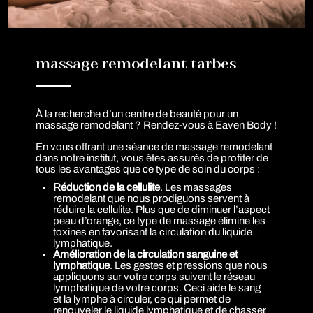
massage remodelant tarbes
À la recherche d’un centre de beauté pour un
massage remodelant ? Rendez-vous à Eaven Body !
En vous offrant une séance de massage remodelant
dans notre institut, vous êtes assurés de profiter de
tous les avantages que ce type de soin du corps :
Réduction de la cellulite
. Les massages
remodelant que nous prodiguons servent à
réduire la cellulite. Plus que de diminuer l’aspect
peau d’orange, ce type de massage élimine les
toxines en favorisant la circulation du liquide
lymphatique.
Amélioration de la circulation sanguine et
lymphatique
. Les gestes et pressions que nous
appliquons sur votre corps suivent le réseau
lymphatique de votre corps. Ceci aide le sang
et la lymphe à circuler, ce qui permet de
renouveler le liquide lymphatique et de chasser