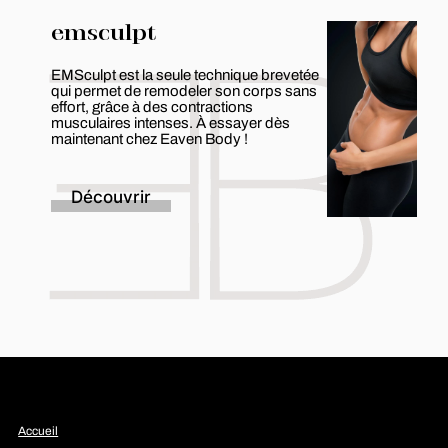
emsculpt
EMSculpt est la seule technique brevetée
qui permet de remodeler son corps sans
effort, grâce à des contractions
musculaires intenses. À essayer dès
maintenant chez Eaven Body !
Découvrir
Accueil