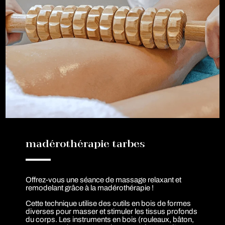
madérothérapie tarbes
Offrez-vous une séance de massage relaxant et
remodelant grâce à la madérothérapie !
Cette technique utilise des outils en bois de formes
diverses pour masser et stimuler les tissus profonds
du corps. Les instruments en bois (rouleaux, bâton,