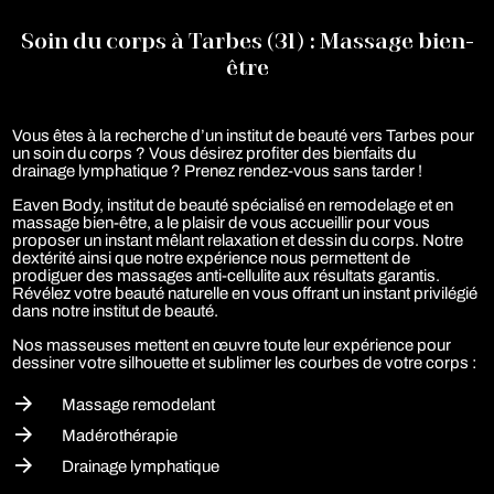
Soin du corps à Tarbes (31) : Massage bien-
être
Vous êtes à la recherche d’un institut de beauté vers Tarbes pour
un soin du corps ? Vous désirez profiter des bienfaits du
drainage lymphatique ? Prenez rendez-vous sans tarder !
Eaven Body, institut de beauté spécialisé en remodelage et en
massage bien-être, a le plaisir de vous accueillir pour vous
proposer un instant mêlant relaxation et dessin du corps. Notre
dextérité ainsi que notre expérience nous permettent de
prodiguer des massages anti-cellulite aux résultats garantis.
Révélez votre beauté naturelle en vous offrant un instant privilégié
dans notre institut de beauté.
Nos masseuses mettent en œuvre toute leur expérience pour
dessiner votre silhouette et sublimer les courbes de votre corps :
Massage remodelant
Madérothérapie
Drainage lymphatique