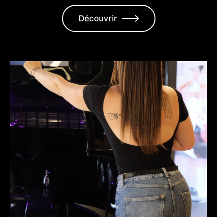
Découvrir