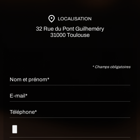
LOCALISATION
32 Rue du Pont Guilheméry
31000 Toulouse
* Champs obligatoires
Nom et prénom*
E-mail*
Téléphone*