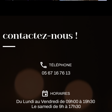
contactez-nous !
TÉLÉPHONE
05 67 16 76 13
HORAIRES
Du Lundi au Vendredi de 09h00 à 19h30
Le samedi de 9h à 17h30