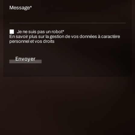
Message*
Je ne suis pas un robot*
En savoir plus sur la gestion de vos données à caractère
personnel et vos droits
Envoyer