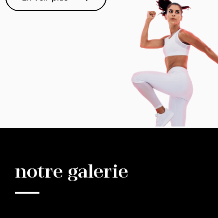
notre galerie