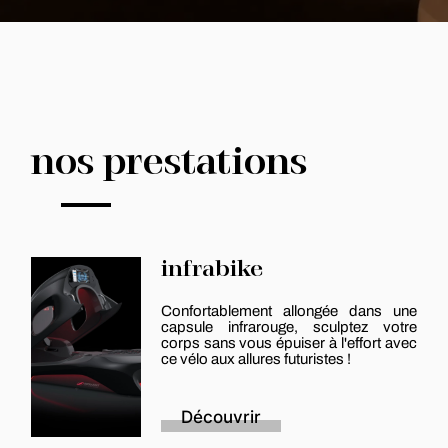
nos prestations
infrabike
Confortablement allongée dans une
capsule infrarouge, sculptez votre
corps sans vous épuiser à l'effort avec
ce vélo aux allures futuristes !
Découvrir